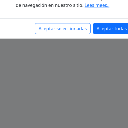
de navegación en nuestro sitio.
Lees meer...
Aceptar seleccionadas
Aceptar todas